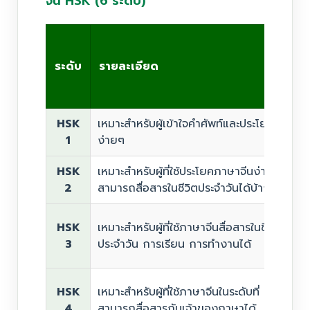
จีน HSK (6 ระดับ)
ระดับ
รายละเอียด
HSK
เหมาะสำหรับผู้เข้าใจคำศัพท์และประโยค
1
ง่ายๆ
HSK
เหมาะสำหรับผู้ที่ใช้ประโยคภาษาจีนง่ายๆ
2
สามารถสื่อสารในชีวิตประจำวันได้บ้าง
HSK
เหมาะสำหรับผู้ที่ใช้ภาษาจีนสื่อสารในชีวิต
3
ประจำวัน การเรียน การทำงานได้
HSK
เหมาะสำหรับผู้ที่ใช้ภาษาจีนในระดับที่
4
สามารถสื่อสารกับเจ้าของภาษาได้