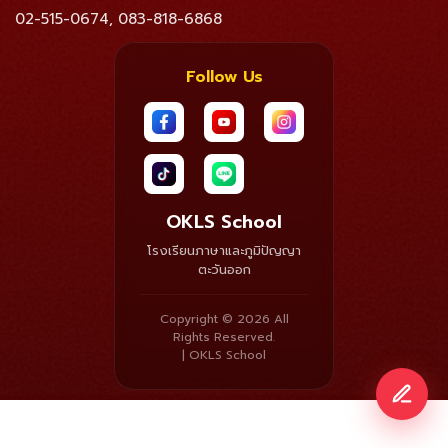
02-515-0674
083-818-6868
,
Follow Us
OKLS School
โรงเรียนภาษาและภูมิปัญญา
ตะวันออก
Copyright © 2026 All
Rights Reserved.
| OKLS School