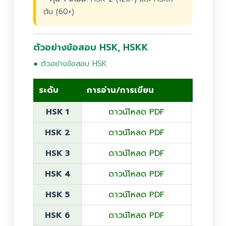
ต้น (60+)
ตัวอย่างข้อสอบ HSK, HSKK
● ตัวอย่างข้อสอบ HSK
ระดับ
การอ่าน/การเขียน
การฟัง
HSK 1
ดาวน์โหลด PDF
ฟังเ
HSK 2
ดาวน์โหลด PDF
ฟังเ
HSK 3
ดาวน์โหลด PDF
ฟังเ
HSK 4
ดาวน์โหลด PDF
ฟังเ
HSK 5
ดาวน์โหลด PDF
ฟังเ
HSK 6
ดาวน์โหลด PDF
ฟังเ