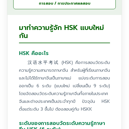
การสอบ / การประกาศผลสอบ
มาทำความรู้จัก HSK แบบใหม่
กัน
HSK คืออะไร
汉语水平考试 (HSK) คือการสอบวัดระดับ
ความรู้ความสามารถภาษาจีน สำหรับผู้ที่เรียนภาษาจีน
และไม่ได้ใช้ภาษาจีนเป็นภาษาแม่ แบ่งระดับการสอบ
ออกเป็น 6 ระดับ (แบบใหม่ เปลี่ยนเป็น 9 ระดับ)
โดยจัดสอบวัดระดับความรู้ภาษาจีนทั้งภายในประเทศ
จีนและต่างประเทศเป็นประจำทุกปี ปัจจุบัน HSK
ตั้งแต่ระดับ 3 ขึ้นไป ต้องสอบคู่กับ HSKK
ระดับของการสอบวัดระดับความรู้ภาษา