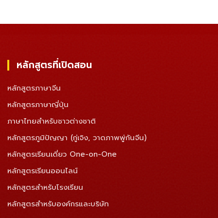
หลักสูตรที่เปิดสอน
หลักสูตรภาษาจีน
หลักสูตรภาษาญี่ปุ่น
ภาษาไทยสำหรับชาวต่างชาติ
หลักสูตรภูมิปัญญา (กู่เจิง, วาดภาพพู่กันจีน)
หลักสูตรเรียนเดี่ยว One-on-One
หลักสูตรเรียนออนไลน์
หลักสูตรสำหรับโรงเรียน
หลักสูตรสำหรับองค์กรและบริษัท