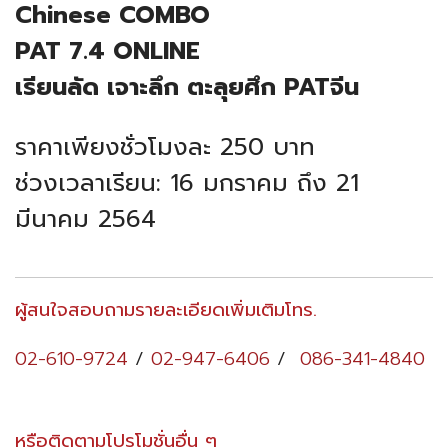
Chinese COMBO
PAT 7.4 ONLINE
เรียนลัด เจาะลึก ตะลุยศึก PATจีน
ราคาเพียงชั่วโมงละ 250 บาท
ช่วงเวลาเรียน: 16 มกราคม ถึง 21
มีนาคม 2564
ผู้สนใจสอบถามรายละเอียดเพิ่มเติมโทร.
02-610-9724
/
02-947-6406
/
086-341-4840
หรือติดตามโปรโมชั่นอื่น ๆ