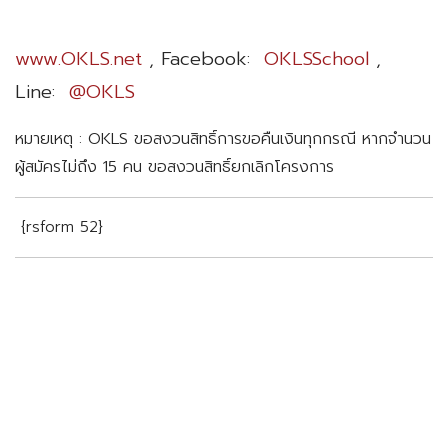
www.OKLS.net
, Facebook:
OKLSSchool
,
Line:
@OKLS
หมายเหตุ : OKLS ขอสงวนสิทธิ์การขอคืนเงินทุกกรณี
หากจำนวน
ผู้สมัครไม่ถึง 15 คน ขอสงวนสิทธิ์ยกเลิกโครงการ
{rsform 52}
เรียนภาษาญี่ปุ่น
,
เรียนภาษาจีน
,
ภาษาจีน
,
ภาษาญี่ปุ่น
,
เรียนภาษาญี่ปุ่น
,
เรียนภาษาจีน
,
ภาษาจีน
,
ภาษาญี่ปุ่น
,
เรียน
ภาษาญี่ปุ่น
,
เรียนภาษาจีน
,
ภาษาจีน
,
ภาษาญี่ปุ่น
,
เรียนภาษาญี่ปุ่น
,
เรียนภาษาจีน
,
ภาษาจีน
,
ภาษาญี่ปุ่น
,
เรียน
ภาษาญี่ปุ่น
,
เรียนภาษาจีน
,
ภาษาจีน
,
ภาษาญี่ปุ่น
,
ภาษาอังกฤษ
,
ภาษาจีน
,
ภาษาจีน
,
ภาษาญี่ปุ่น
,
เรียนภาษาญี่ปุ่น
,
เรียนภาษาจีน
,
ภาษาจีน
,
ภาษาญี่ปุ่น
,
เรียนภาษาญี่ปุ่น
,
เรียนภาษาจีน
,
ภาษาจีน
,
ภาษาญี่ปุ่น
,
เรียนภาษาญี่ปุ่น
,
เรียนภาษาจีน
,
ภาษาจีน
,
ภาษาญี่ปุ่น
,
เรียนภาษา ญี่ปุ่น
,
เรียนภาษาจีน
,
ภาษาจีน
,
ภาษาญี่ปุ่น
,
เรียนภาษาญี่ปุ่น
,
เรียนภาษาจีน
,
ภาษาจีน
,
ภาษาญี่ปุ่น
,
เรียนภาษาญี่ปุ่น
,
เรียนภาษาจีน
,
ภาษาจีน
,
ภาษาญี่ปุ่น
,
เรียนภาษาญี่ปุ่น