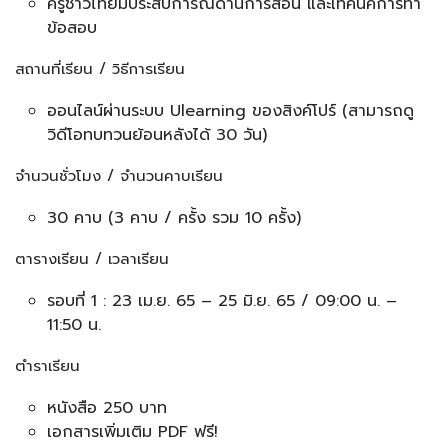
ครูชาวไทยมีประสบการณ์ด้านการสอน และเทคนิคการทำ
ข้อสอบ
สถานที่เรียน / วิธีการเรียน
ออนไลน์ผ่านระบบ Ulearning ของสิงค์โปร์ (สามารถดู
วิดีโอทบทวนย้อนหลังได้ 30 วัน)
จำนวนชั่วโมง / จำนวนคาบเรียน
30 คาบ (3 คาบ / ครั้ง รวม 10 ครั้ง)
ตารางเรียน / เวลาเรียน
รอบที่ 1 : 23 เม.ย. 65 – 25 มิ.ย. 65 / 09:00 น. –
11:50 น.
ตำราเรียน
หนังสือ 250 บาท
เอกสารเพิ่มเติม PDF ฟรี!