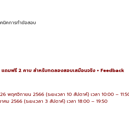
ทคนิคการทำข้อสอบ
ง
แถมฟรี 2 คาบ สำหรับทดลองสอบเสมือนจริง + Feedback
 – 26 พฤศจิกายน 2566 (ระยะเวลา 10 สัปดาห์) เวลา 10:00 – 11:5
นวาคม 2566 (ระยะเวลา 3 สัปดาห์) เวลา 18:00 – 19:50