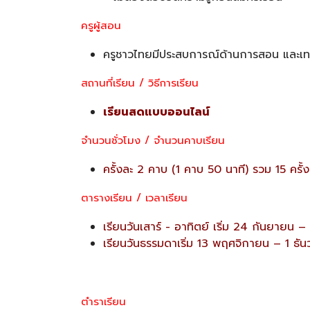
ครูผู้สอน
ครูชาวไทยมีประสบการณ์ด้านการสอน และเ
สถานที่เรียน / วิธีการเรียน
เรียนสดแบบออนไลน์
จำนวนชั่วโมง / จำนวนคาบเรียน
ครั้งละ 2 คาบ (1 คาบ 50 นาที) รวม 15 ครั้
ตารางเรียน / เวลาเรียน
เรียนวันเสาร์ - อาทิตย์ เริ่ม 24 กันยายน
เรียนวันธรรมดาเริ่ม 13 พฤศจิกายน – 1 ธั
ตำราเรียน