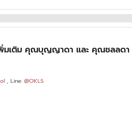
พิ่มเติม คุณบุญญาดา และ คุณชลลดา
ol
, Line:
@OKLS