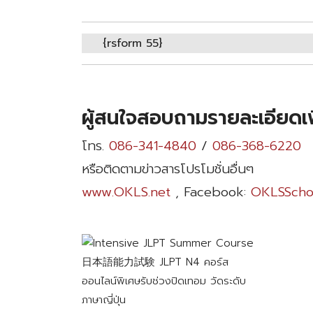
{rsform 55}
ผู้สนใจสอบถามรายละเอียดเ
โทร.
086-341-4840
/
086-368-6220
หรือติดตามข่าวสารโปรโมชั่นอื่นๆ
www.OKLS.net
, Facebook:
OKLSScho